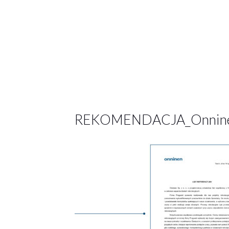
REKOMENDACJA_Onnin