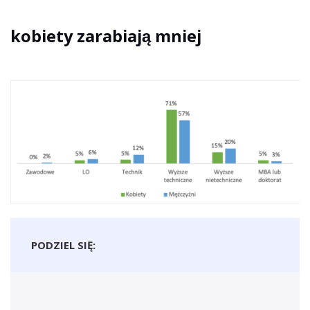
kobiety zarabiają mniej
PODZIEL SIĘ: