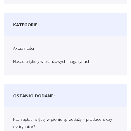
KATEGORIE:
Aktualności
Nasze artykuły w branżowych magazynach
OSTANIO DODANE:
Kto zapłaci więcej w pionie sprzedaży – producent czy
dystrybutor?