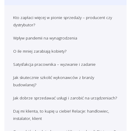
Kto zapłaci więcej w pionie sprzedaży – producent czy
dystrybutor?
Wpływ pandemii na wynagrodzenia
O ile mniej zarabiają kobiety?
Satysfakcja pracownika – wyzwanie i zadanie
Jak skutecznie szkolić wykonawców z branży
budowlanej?
Jak dobrze sprzedawać usługi i zarobić na urządzeniach?
Daj mi klienta, to kupię u ciebie! Relacje: handlowiec,
instalator, klient