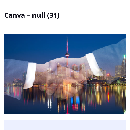
Canva – null (31)