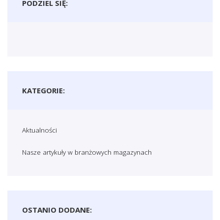
PODZIEL SIĘ:
KATEGORIE:
Aktualności
Nasze artykuły w branżowych magazynach
OSTANIO DODANE: