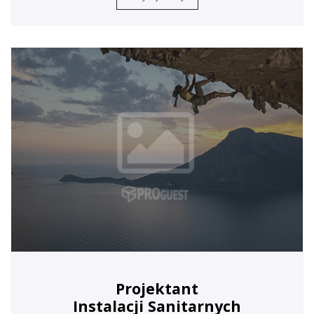
Projektant
Instalacji Sanitarnych