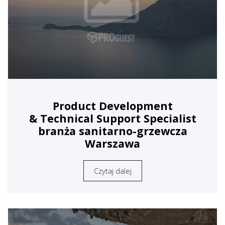
Product Development
& Technical Support Specialist
branża sanitarno-grzewcza
Warszawa
Czytaj dalej