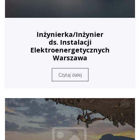
Inżynierka/Inżynier
ds. Instalacji
Elektroenergetycznych
Warszawa
Czytaj dalej