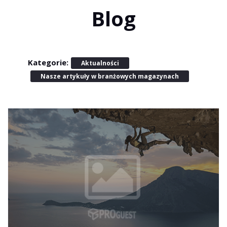
Blog
Kategorie:
Aktualności
Nasze artykuły w branżowych magazynach