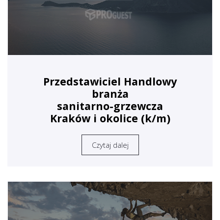
Przedstawiciel Handlowy
branża
sanitarno-grzewcza
Kraków i okolice (k/m)
Czytaj dalej