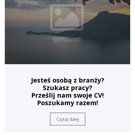
Jesteś osobą z branży?
Szukasz pracy?
Prześlij nam swoje CV!
Poszukamy razem!
Czytaj dalej