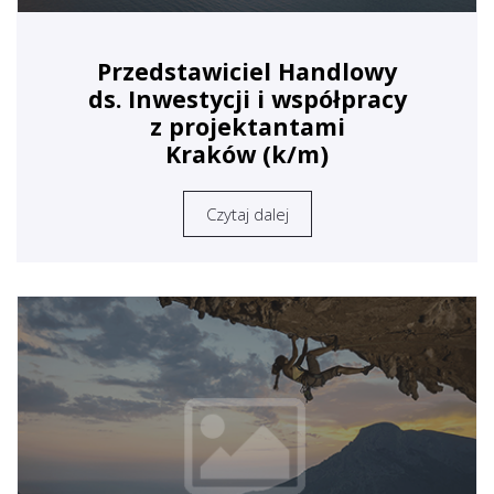
Przedstawiciel Handlowy
ds. Inwestycji i współpracy
z projektantami
Kraków (k/m)
Czytaj dalej